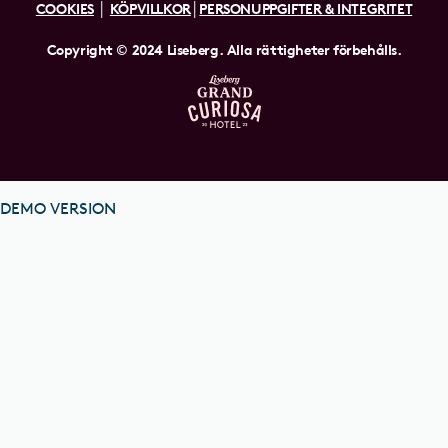
COOKIES
│
KÖPVILLKOR
│
PERSONUPPGIFTER & INTEGRITET
Copyright © 2024 Liseberg. Alla rättigheter förbehålls.
DEMO VERSION