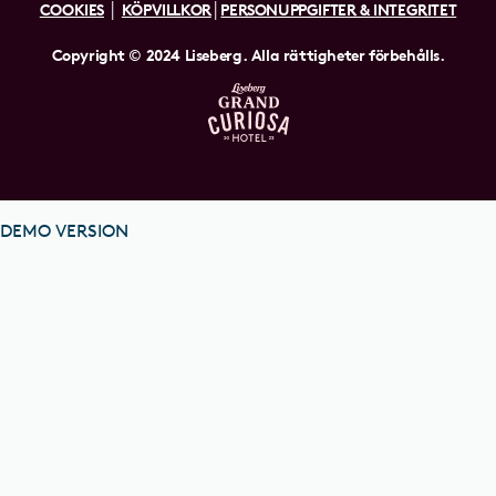
COOKIES
│
KÖPVILLKOR
│
PERSONUPPGIFTER & INTEGRITET
Copyright © 2024 Liseberg. Alla rättigheter förbehålls.
DEMO VERSION